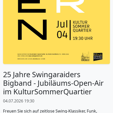
25 Jahre Swingaraiders
Bigband - Jubiläums-Open‑Air
im KulturSommerQuartier
04.07.2026 19:30
Freuen Sie sich auf zeitlose Swing‑Klassiker, Funk,