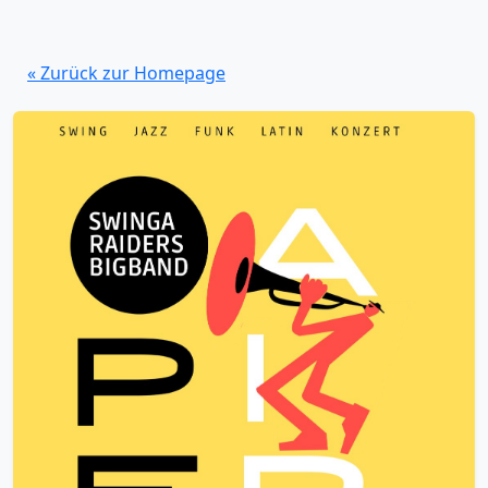
« Zurück zur Homepage